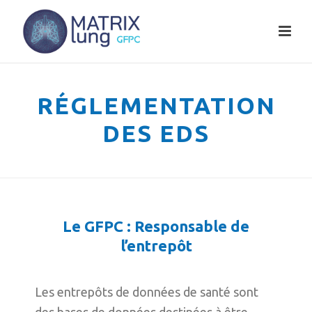
RÉGLEMENTATION
DES EDS
HOME
»
RÉGLEMENTATION DES EDS
Le GFPC : Responsable de
l’entrepôt
Les entrepôts de données de santé sont