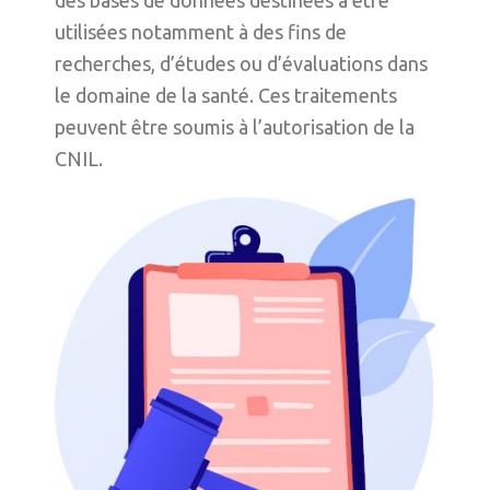
des bases de données destinées à être
utilisées notamment à des fins de
recherches, d’études ou d’évaluations dans
le domaine de la santé. Ces traitements
peuvent être soumis à l’autorisation de la
CNIL.