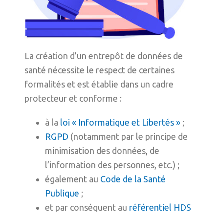
La création d’un entrepôt de données de
santé nécessite le respect de certaines
formalités et est établie dans un cadre
protecteur et conforme :
à la
loi « Informatique et Libertés »
;
RGPD
(notamment par le principe de
minimisation des données, de
l’information des personnes, etc.) ;
également au
Code de la Santé
Publique
;
et par conséquent au
référentiel HDS