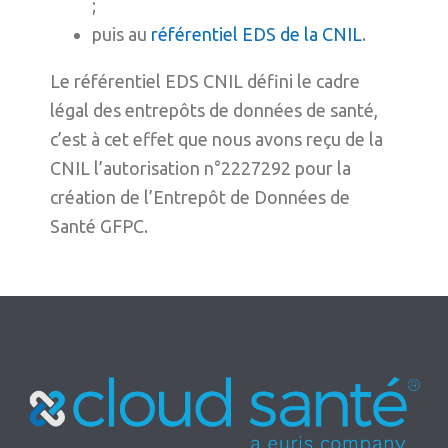
;
puis au
référentiel EDS de la CNIL
.
Le référentiel EDS CNIL défini le cadre
légal des entrepôts de données de santé,
c’est à cet effet que nous avons reçu de la
CNIL l’autorisation n°2227292 pour la
création de l’Entrepôt de Données de
Santé GFPC.